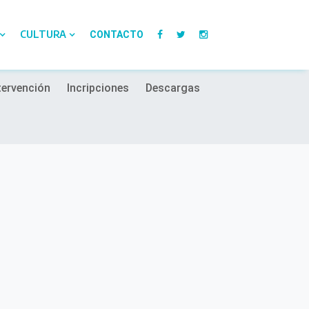
CULTURA
CONTACTO
tervención
Incripciones
Descargas