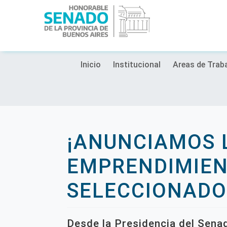
Inicio
Institucional
Areas de Trab
¡ANUNCIAMOS 
EMPRENDIMIE
SELECCIONADO
Desde la Presidencia del Sena