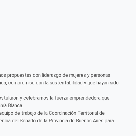
amos propuestas con liderazgo de mujeres y personas
ca, compromiso con la sustentabilidad y que hayan sido
stularon y celebramos la fuerza emprendedora que
hía Blanca.
quipo de trabajo de la Coordinación Territorial de
dencia del Senado de la Provincia de Buenos Aires para