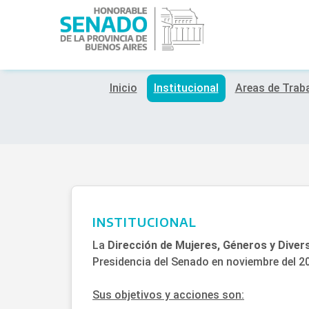
Inicio
Institucional
Areas de Trab
INSTITUCIONAL
La
Dirección de Mujeres, Géneros y Diver
Presidencia del Senado en noviembre del 2
Sus objetivos y acciones son: