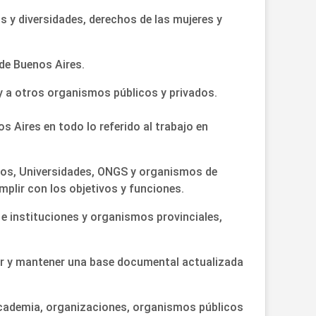
s y diversidades, derechos de las mujeres y
 de Buenos Aires.
y a otros organismos públicos y privados.
os Aires en todo lo referido al trabajo en
rios, Universidades, ONGS y organismos de
umplir con los objetivos y funciones.
 e instituciones y organismos provinciales,
ear y mantener una base documental actualizada
 academia, organizaciones, organismos públicos