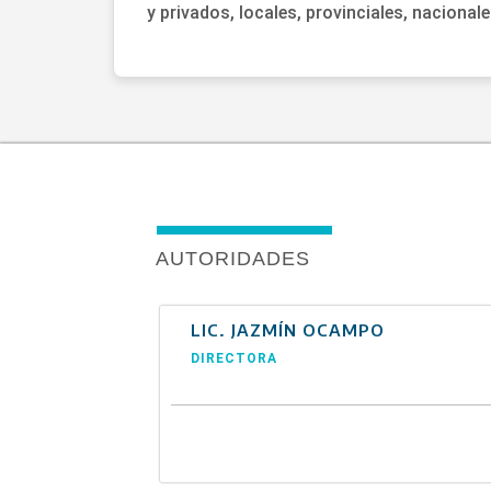
y privados, locales, provinciales, naciona
AUTORIDADES
LIC. JAZMÍN OCAMPO
DIRECTORA