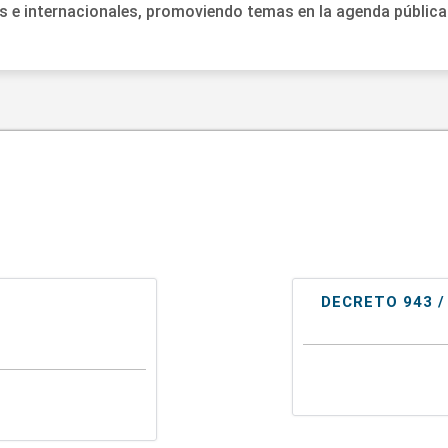
les e internacionales, promoviendo temas en la agenda pública
DECRETO 943 /