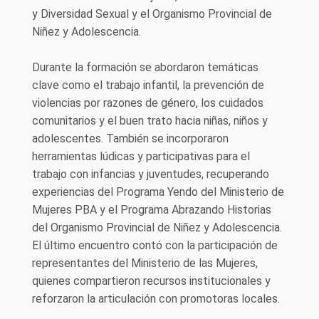
y Diversidad Sexual y el Organismo Provincial de
Niñez y Adolescencia.
Durante la formación se abordaron temáticas
clave como el trabajo infantil, la prevención de
violencias por razones de género, los cuidados
comunitarios y el buen trato hacia niñas, niños y
adolescentes. También se incorporaron
herramientas lúdicas y participativas para el
trabajo con infancias y juventudes, recuperando
experiencias del Programa Yendo del Ministerio de
Mujeres PBA y el Programa Abrazando Historias
del Organismo Provincial de Niñez y Adolescencia.
El último encuentro contó con la participación de
representantes del Ministerio de las Mujeres,
quienes compartieron recursos institucionales y
reforzaron la articulación con promotoras locales.