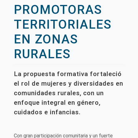
PROMOTORAS
TERRITORIALES
EN ZONAS
RURALES
La propuesta formativa fortaleció
el rol de mujeres y diversidades en
comunidades rurales, con un
enfoque integral en género,
cuidados e infancias.
Con gran participación comunitaria y un fuerte