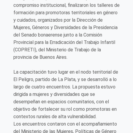
compromiso institucional, finalizaron los talleres de
formación para promotoras territoriales en género
y cuidados, organizados por la Dirección de
Mujeres, Géneros y Diversidades de la Presidencia
del Senado bonaerense junto a la Comisión
Provincial para la Erradicación del Trabajo Infantil
(COPRETI), del Ministerio de Trabajo de la
provincia de Buenos Aires.
La capacitación tuvo lugar en el nodo territorial de
El Peligro, partido de La Plata, y se desarrolló a lo
largo de cuatro encuentros. La propuesta estuvo
dirigida a mujeres y diversidades que se
desempeñan en espacios comunitarios, con el
objetivo de fortalecer su rol como promotoras en
contextos rurales de alta vulnerabilidad.
Los encuentros contaron con el acompañamiento
del Ministerio de las Mujeres, Políticas de Género