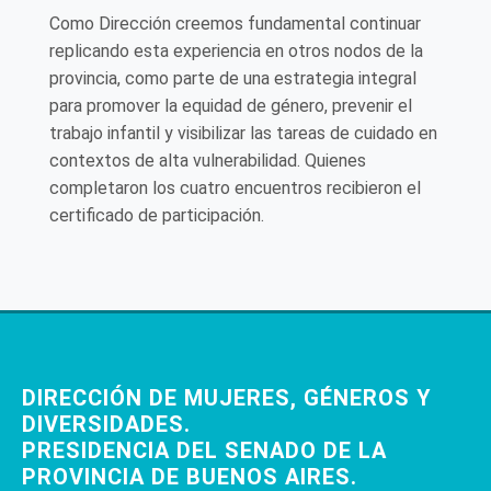
Como Dirección creemos fundamental continuar
replicando esta experiencia en otros nodos de la
provincia, como parte de una estrategia integral
para promover la equidad de género, prevenir el
trabajo infantil y visibilizar las tareas de cuidado en
contextos de alta vulnerabilidad. Quienes
completaron los cuatro encuentros recibieron el
certificado de participación.
DIRECCIÓN DE MUJERES, GÉNEROS Y
DIVERSIDADES.
PRESIDENCIA DEL SENADO DE LA
PROVINCIA DE BUENOS AIRES.