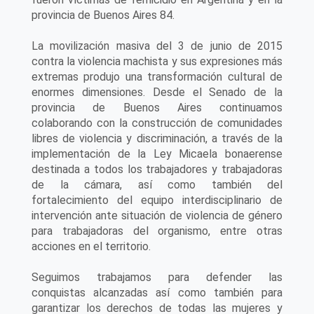
provincia de Buenos Aires 84.
La movilización masiva del 3 de junio de 2015
contra la violencia machista y sus expresiones más
extremas produjo una transformación cultural de
enormes dimensiones. Desde el Senado de la
provincia de Buenos Aires continuamos
colaborando con la construcción de comunidades
libres de violencia y discriminación, a través de la
implementación de la Ley Micaela bonaerense
destinada a todos los trabajadores y trabajadoras
de la cámara, así como también del
fortalecimiento del equipo interdisciplinario de
intervención ante situación de violencia de género
para trabajadoras del organismo, entre otras
acciones en el territorio.
Seguimos trabajamos para defender las
conquistas alcanzadas así como también para
garantizar los derechos de todas las mujeres y