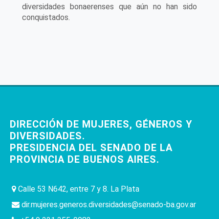
diversidades bonaerenses que aún no han sido
conquistados.
DIRECCIÓN DE MUJERES, GÉNEROS Y
DIVERSIDADES.
PRESIDENCIA DEL SENADO DE LA
PROVINCIA DE BUENOS AIRES.
Calle 53 N642, entre 7 y 8. La Plata
dir.mujeres.generos.diversidades@senado-ba.gov.ar