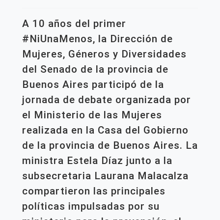
A 10 años del primer
#NiUnaMenos, la Dirección de
Mujeres, Géneros y Diversidades
del Senado de la provincia de
Buenos Aires participó de la
jornada de debate organizada por
el Ministerio de las Mujeres
realizada en la Casa del Gobierno
de la provincia de Buenos Aires. La
ministra Estela Díaz junto a la
subsecretaria Laurana Malacalza
compartieron las principales
políticas impulsadas por su