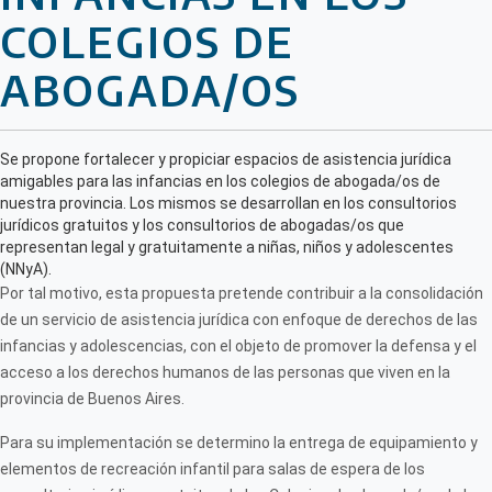
COLEGIOS DE
ABOGADA/OS
Se propone fortalecer y propiciar espacios de asistencia jurídica
amigables para las infancias en los colegios de abogada/os de
nuestra provincia. Los mismos se desarrollan en los consultorios
jurídicos gratuitos y los consultorios de abogadas/os que
representan legal y gratuitamente a niñas, niños y adolescentes
(NNyA).
Por tal motivo, esta propuesta pretende contribuir a la consolidación
de un servicio de asistencia jurídica con enfoque de derechos de las
infancias y adolescencias, con el objeto de promover la defensa y el
acceso a los derechos humanos de las personas que viven en la
provincia de Buenos Aires.
Para su implementación se determino la entrega de equipamiento y
elementos de recreación infantil para salas de espera de los