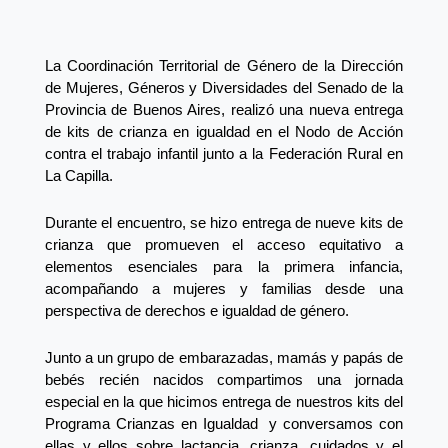
La Coordinación Territorial de Género de la Dirección
de Mujeres, Géneros y Diversidades del Senado de la
Provincia de Buenos Aires, realizó una nueva entrega
de kits de crianza en igualdad en el Nodo de Acción
contra el trabajo infantil junto a la Federación Rural en
La Capilla.
Durante el encuentro, se hizo entrega de nueve kits de
crianza que promueven el acceso equitativo a
elementos esenciales para la primera infancia,
acompañando a mujeres y familias desde una
perspectiva de derechos e igualdad de género.
Junto a un grupo de embarazadas, mamás y papás de
bebés recién nacidos compartimos una jornada
especial en la que hicimos entrega de nuestros kits del
Programa Crianzas en Igualdad y conversamos con
ellas y ellos sobre lactancia, crianza, cuidados y el