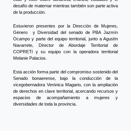
desafío de maternar mientras también son parte activa
de la producción.
Estuvieron presentes por la Dirección de Mujeres,
Género y Diversidad del senado de PBA Jazmín
Ocampo y parte del equipo territorial, junto a Agustín
Navarrete, Director de Abordaje Territorial de
COPRETI y su equipo con la operadora territorial
Melanie Palacios.
Esta acción forma parte del compromiso sostenido del
Senado bonaerense, bajo la conducción de la
vicegobernadora Verónica Magario, con la ampliación
de derechos en clave territorial, acercando recursos y
espacios de acompañamiento a mujeres y
diversidades de toda la provincia.