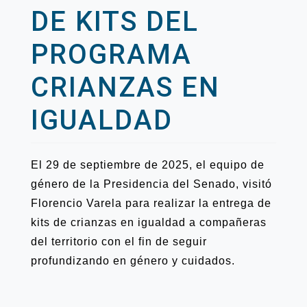
DE KITS DEL
PROGRAMA
CRIANZAS EN
IGUALDAD
El 29 de septiembre de 2025, el equipo de
género de la Presidencia del Senado, visitó
Florencio Varela para realizar la entrega de
kits de crianzas en igualdad a compañeras
del territorio con el fin de seguir
profundizando en género y cuidados.