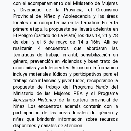
con el acompañamiento del Ministerio de Mujeres
y Diversidad de la Provincia, el Organismo
Provincial de Niñez y Adolescencia y las áreas
locales con competencia en la temática.
En esta
primera etapa, la propuesta se llevará adelante en
El Peligro (partido de La Plata) los días 14, 21 y 28
de abril y el 5 de mayo de 14 a 16hs. Allí se
realizarán 4 encuentros que abordaran las
temáticas de trabajo infantil, sensibilización en
género, prevención en violencias y buen trato de
niños, niñas y adolescentes. Asimismo la formación
incluye materiales lúdicos y participativos para el
trabajo con infancias y juventudes, recuperando la
propuesta de trabajo del Programa
Yendo
del
Ministerio de las Mujeres PBA y el Programa
Abrazando Historias
de la cartera provincial de
Niñez.
Los encuentros además contarán con la
participación de las áreas locales de género y
niñez que brindarán información sobre recursos
disponibles y canales de atención.