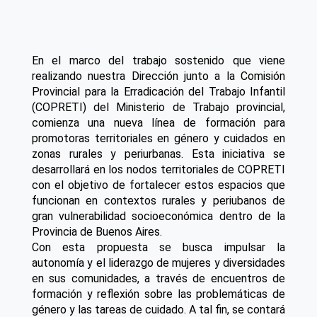
En el marco del trabajo sostenido que viene
realizando nuestra Dirección junto a la Comisión
Provincial para la Erradicación del Trabajo Infantil
(COPRETI) del Ministerio de Trabajo provincial,
comienza una nueva línea de formación para
promotoras territoriales en género y cuidados en
zonas rurales y periurbanas.
Esta iniciativa se
desarrollará en los nodos territoriales de COPRETI
con el objetivo de fortalecer estos espacios que
funcionan en contextos rurales y periubanos de
gran vulnerabilidad socioeconómica dentro de la
Provincia de Buenos Aires.
Con esta propuesta se busca impulsar la
autonomía y el liderazgo de mujeres y diversidades
en sus comunidades, a través de encuentros de
formación y reflexión sobre las problemáticas de
género y las tareas de cuidado. A tal fin, se contará