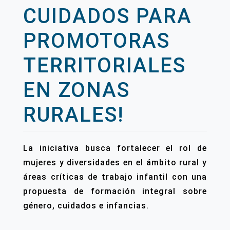
CUIDADOS PARA
PROMOTORAS
TERRITORIALES
EN ZONAS
RURALES!
La iniciativa busca fortalecer el rol de
mujeres y diversidades en el ámbito rural y
áreas críticas de trabajo infantil con una
propuesta de formación integral sobre
género, cuidados e infancias.